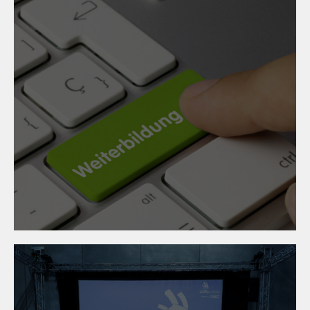
09. Dezember 2025
Vorbereitungskurs zur
Meisterprüfung
Oberflächentechnik 2026