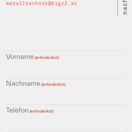
metalltechnik@bigr2.at
Vorname
(erforderlich)
Nachname
(erforderlich)
Telefon
(erforderlich)