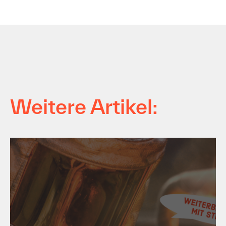
Weitere Artikel: