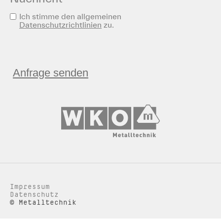
Datenschutz
Ich stimme den allgemeinen
Datenschutzrichtlinien
zu.
(erforderlich)
Impressum
Datenschutz
© Metalltechnik