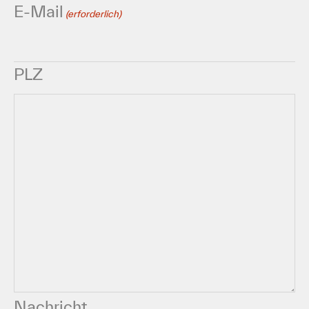
E-Mail
(erforderlich)
PLZ
Nachricht