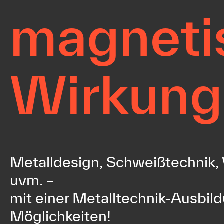
magneti
Wirkung
Metalldesign, Schweißtechnik
uvm. –
mit einer Metalltechnik-Ausbild
Möglichkeiten!