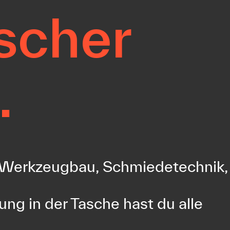
scher
.
, Werkzeugbau, Schmiedetechnik,
ung in der Tasche hast du alle