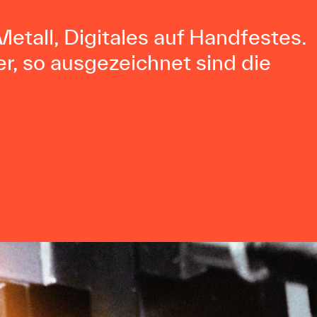
Metall, Digitales auf Handfestes.
er, so ausgezeichnet sind die