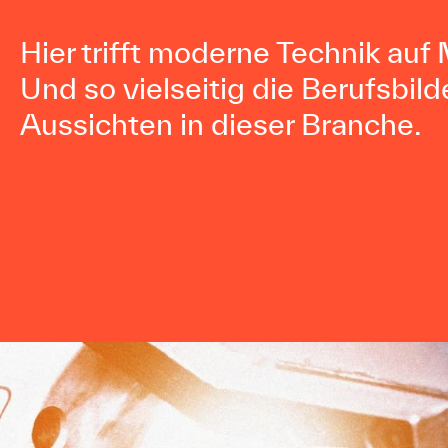
Hier trifft moderne Technik auf 
Und so vielseitig die Berufsbild
Aussichten in dieser Branche.