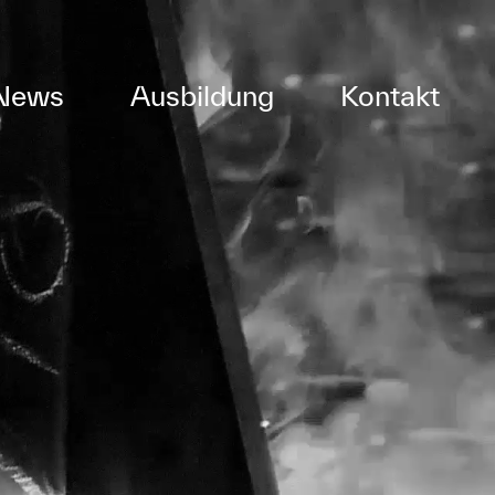
News
Ausbildung
Kontakt