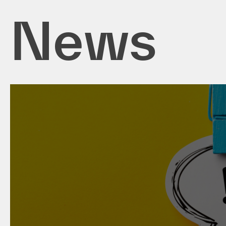
News
08. Juli 2026