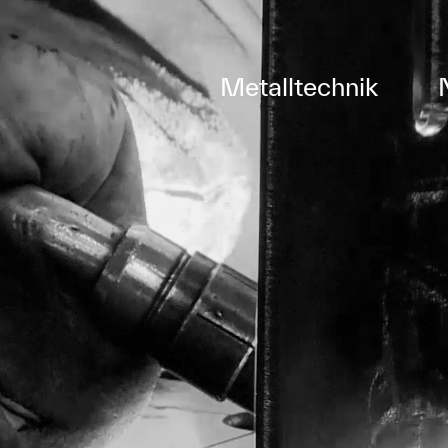
Metalltechnik