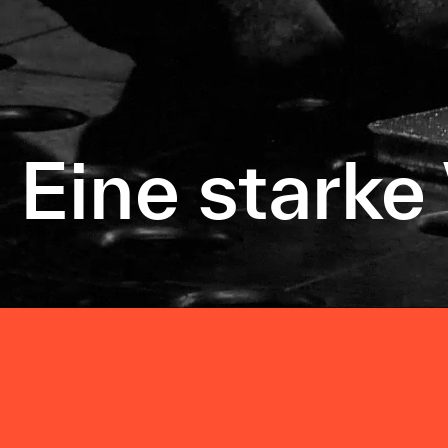
Eine starke