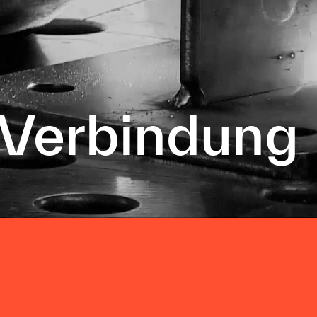
 Verbindung