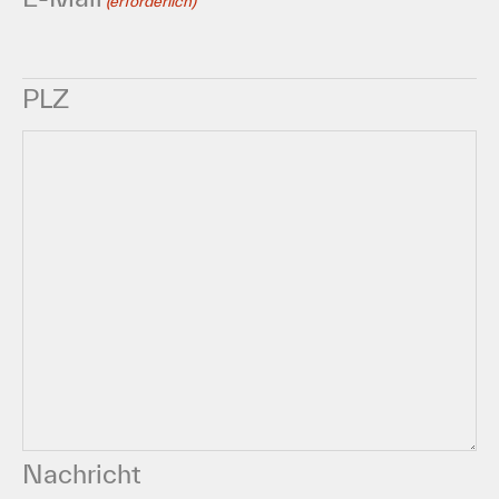
(erforderlich)
PLZ
Nachricht