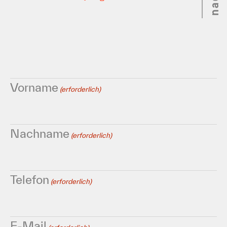
Vorname
(erforderlich)
Nachname
(erforderlich)
Telefon
(erforderlich)
E-Mail