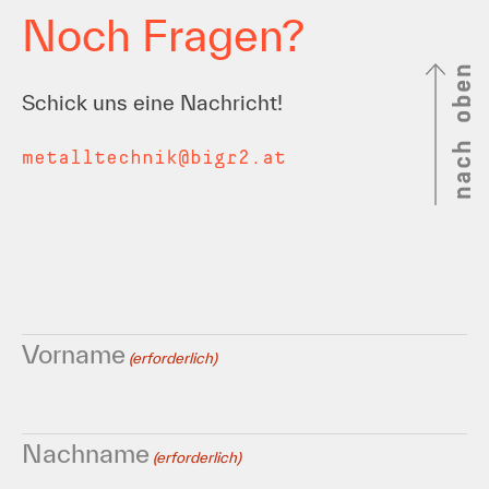
Noch Fragen?
nach oben
Schick uns eine Nachricht!
metalltechnik@bigr2.at
Vorname
(erforderlich)
Nachname
(erforderlich)