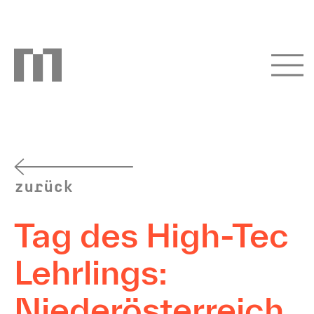
zurück
Tag des High-Tec
Lehrlings:
Niederösterreich