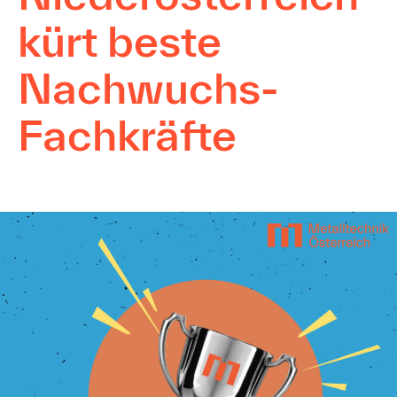
kürt beste
Nachwuchs-
Fachkräfte