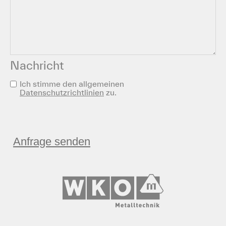
Nachricht
Datenschutz
Ich stimme den allgemeinen
Datenschutzrichtlinien
zu.
(erforderlich)