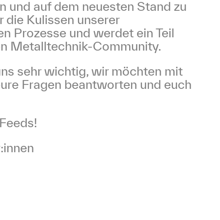
en und auf dem neuesten Stand zu
er die Kulissen unserer
en Prozesse und werdet ein Teil
n Metalltechnik-Community.
ns sehr wichtig, wir möchten mit
 eure Fragen beantworten und euch
 Feeds!
:innen