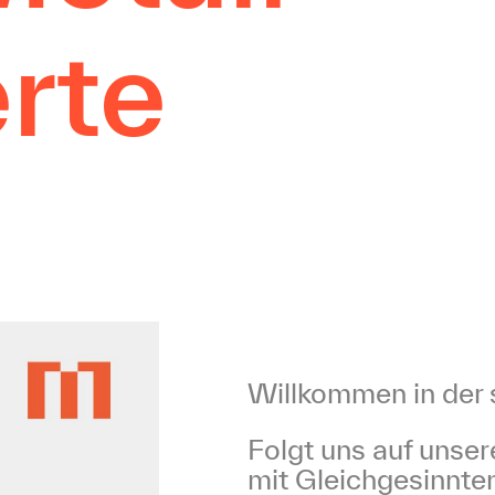
rte
Willkommen in der 
Folgt uns auf unse
mit Gleichgesinnte