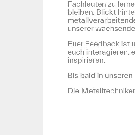
Fachleuten zu lern
bleiben. Blickt hint
metallverarbeitend
unserer wachsende
Euer Feedback ist u
euch interagieren,
inspirieren.
Bis bald in unseren
Die Metalltechniker