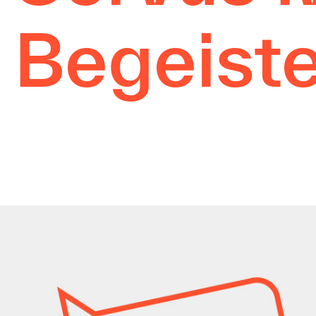
Begeiste