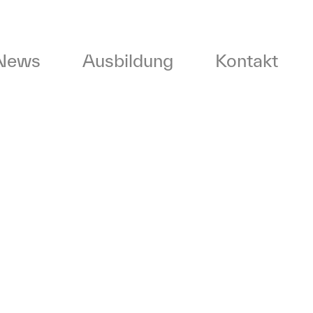
News
Ausbildung
Kontakt