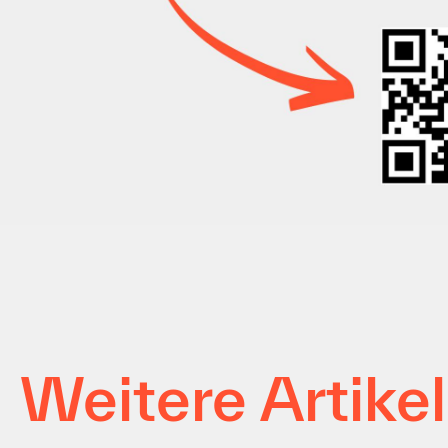
Weitere Artikel